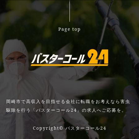
Page top
岡崎市で高収入を目指せる会社に転職をお考えなら害虫
駆除を行う「バスターコール24」の求人へご応募を。
Copyright©
バスターコール24