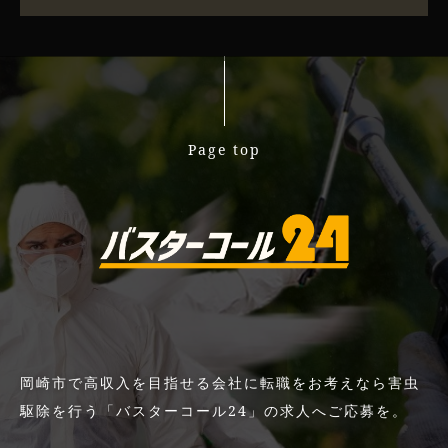
Page top
岡崎市で高収入を目指せる会社に転職をお考えなら害虫
駆除を行う「バスターコール24」の求人へご応募を。